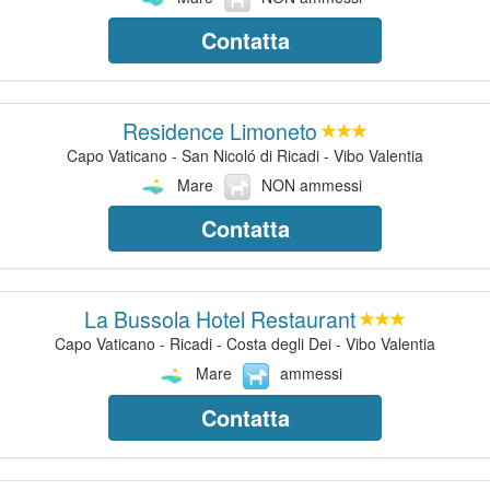
Contatta
Residence Limoneto
Capo Vaticano - San Nicoló di Ricadi - Vibo Valentia
Mare
NON ammessi
Contatta
La Bussola Hotel Restaurant
Capo Vaticano - Ricadi - Costa degli Dei - Vibo Valentia
Mare
ammessi
Contatta