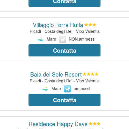
Contatta
Villaggio Torre Ruffa
Ricadi - Costa degli Dei - Vibo Valentia
Mare
NON ammessi
Contatta
Baia del Sole Resort
Ricadi - Costa degli Dei - Vibo Valentia
Mare
ammessi
Contatta
Residence Happy Days