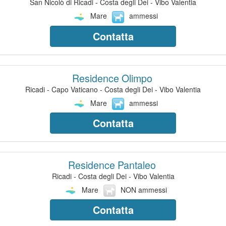
San Nicolò di Ricadi - Costa degli Dei - Vibo Valentia
Mare
ammessi
Contatta
Residence Olimpo
Ricadi - Capo Vaticano - Costa degli Dei - Vibo Valentia
Mare
ammessi
Contatta
Residence Pantaleo
Ricadi - Costa degli Dei - Vibo Valentia
Mare
NON ammessi
Contatta