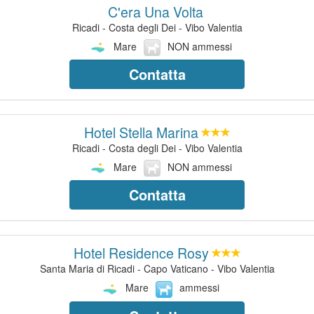
C'era Una Volta
Ricadi - Costa degli Dei - Vibo Valentia
Mare
NON ammessi
Contatta
Hotel Stella Marina
Ricadi - Costa degli Dei - Vibo Valentia
Mare
NON ammessi
Contatta
Hotel Residence Rosy
Santa Maria di Ricadi - Capo Vaticano - Vibo Valentia
Mare
ammessi