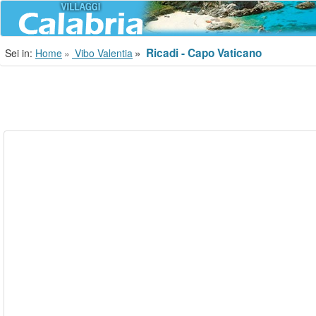
Ricadi - Capo Vaticano
Sei in:
Home
Vibo Valentia