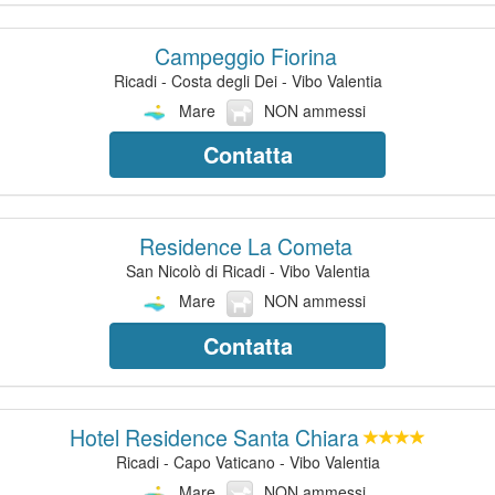
Campeggio Fiorina
Ricadi - Costa degli Dei - Vibo Valentia
Mare
NON ammessi
Contatta
Residence La Cometa
San Nicolò di Ricadi - Vibo Valentia
Mare
NON ammessi
Contatta
Hotel Residence Santa Chiara
Ricadi - Capo Vaticano - Vibo Valentia
Mare
NON ammessi