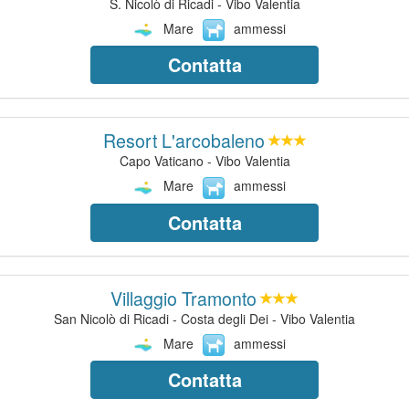
S. Nicolò di Ricadi - Vibo Valentia
Mare
ammessi
Contatta
Resort L'arcobaleno
Capo Vaticano - Vibo Valentia
Mare
ammessi
Contatta
Villaggio Tramonto
San Nicolò di Ricadi - Costa degli Dei - Vibo Valentia
Mare
ammessi
Contatta