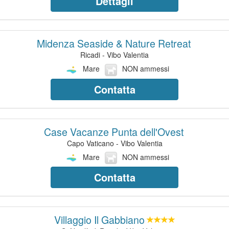
Dettagli
Midenza Seaside & Nature Retreat
Ricadi - Vibo Valentia
Mare
NON ammessi
Contatta
Case Vacanze Punta dell'Ovest
Capo Vaticano - Vibo Valentia
Mare
NON ammessi
Contatta
Villaggio Il Gabbiano