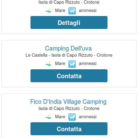
Isola di Capo Rizzuto - Crotone
Mare
ammessi
Dettagli
Camping Dell'uva
Le Castella - Isola di Capo Rizzuto - Crotone
Mare
ammessi
Contatta
Fico D'India Village Camping
Isola di Capo Rizzuto - Crotone
Mare
ammessi
Contatta