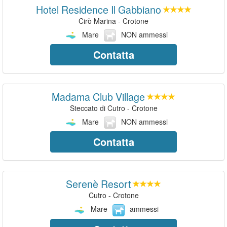
Hotel Residence Il Gabbiano
Cirò Marina - Crotone
Mare
NON ammessi
Contatta
Madama Club Village
Steccato di Cutro - Crotone
Mare
NON ammessi
Contatta
Serenè Resort
Cutro - Crotone
Mare
ammessi