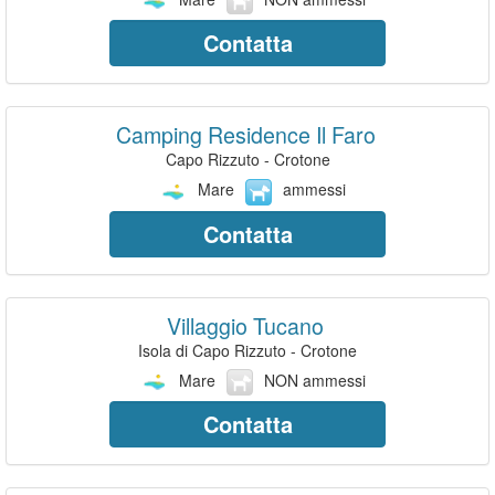
Contatta
Camping Residence Il Faro
Capo Rizzuto - Crotone
Mare
ammessi
Contatta
Villaggio Tucano
Isola di Capo Rizzuto - Crotone
Mare
NON ammessi
Contatta