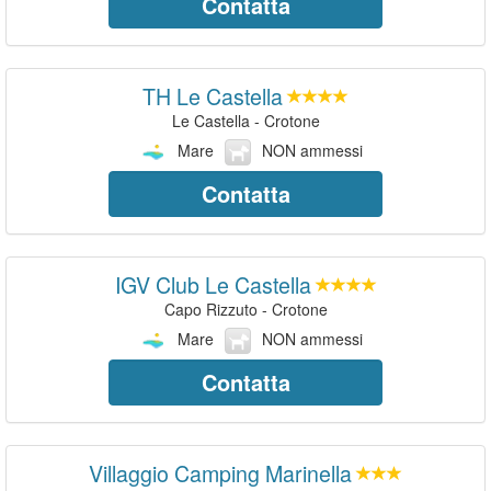
Contatta
TH Le Castella
Le Castella - Crotone
Mare
NON ammessi
Contatta
IGV Club Le Castella
Capo Rizzuto - Crotone
Mare
NON ammessi
Contatta
Villaggio Camping Marinella