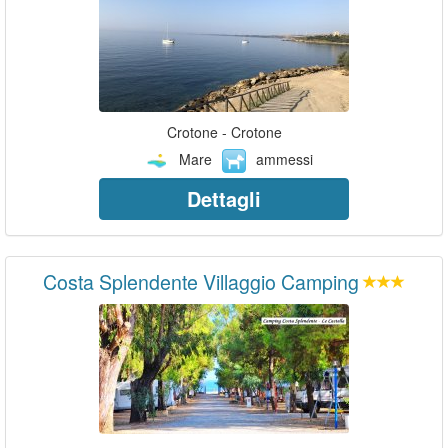
Crotone - Crotone
Mare
ammessi
Dettagli
Costa Splendente Villaggio Camping