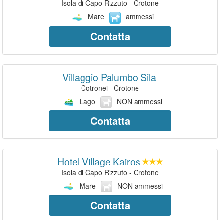
Isola di Capo Rizzuto - Crotone
Mare
ammessi
Contatta
Villaggio Palumbo Sila
Cotronei - Crotone
Lago
NON ammessi
Contatta
Hotel Village Kairos
Isola di Capo Rizzuto - Crotone
Mare
NON ammessi
Contatta