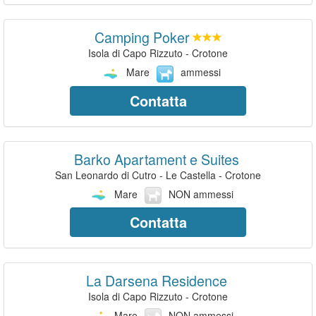
Camping Poker
Isola di Capo Rizzuto - Crotone
Mare
ammessi
Contatta
Barko Apartament e Suites
San Leonardo di Cutro - Le Castella - Crotone
Mare
NON ammessi
Contatta
La Darsena Residence
Isola di Capo Rizzuto - Crotone
Mare
NON ammessi