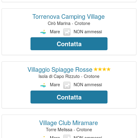
Torrenova Camping Village
Cirò Marina - Crotone
Mare
NON ammessi
Contatta
Villaggio Spiagge Rosse
Isola di Capo Rizzuto - Crotone
Mare
NON ammessi
Contatta
Village Club Miramare
Torre Melissa - Crotone
Mare
NON ammessi