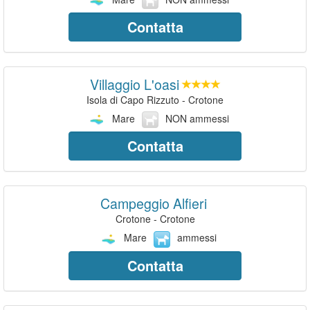
Contatta
Villaggio L'oasi
Isola di Capo Rizzuto - Crotone
Mare
NON ammessi
Contatta
Campeggio Alfieri
Crotone - Crotone
Mare
ammessi
Contatta